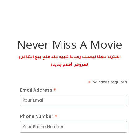
Never Miss A Movie
اشترك معنا ليصلك رسالة تنبيه عند فتح بيع التذاكر و
لعروض أفلام جديدة
*
indicates required
*
Email Address
*
Phone Number