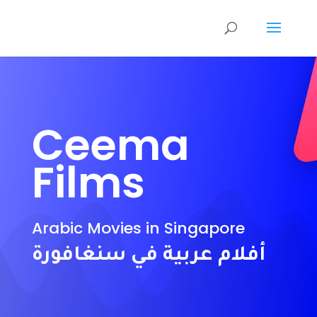
Ceema
Films
Arabic Movies in Singapore
أفلام عربية في سنغافورة