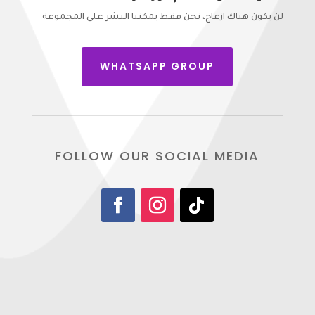
لن يكون هناك ازعاج، نحن فقط يمكننا النشر على المجموعة
WHATSAPP GROUP
FOLLOW OUR SOCIAL MEDIA