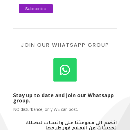
JOIN OUR WHATSAPP GROUP
Stay up to date and join our Whatsapp
group.
NO disturbance, only WE can post.
انضم الى مجوعتنا على واتساب ليصلك
تحديثات عن الافلام فور طرحها