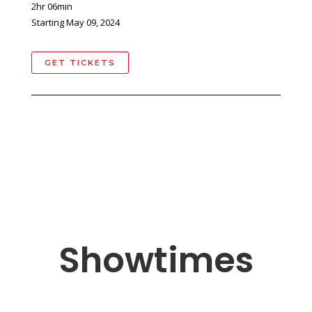
2hr 06min
Starting May 09, 2024
GET TICKETS
Showtimes