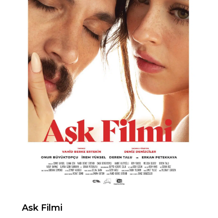
Ask Filmi