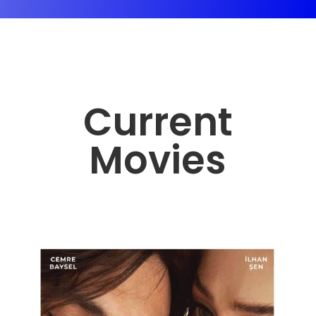
Current
Movies