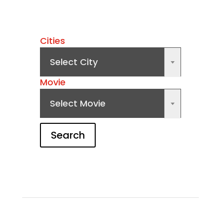
Cities
Select City
×
Movie
Select Movie
×
Search